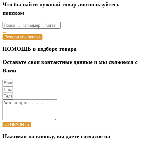
Что бы найти нужный товар ,воспользуйтесь
поиском
Результаты поиска
ПОМОЩЬ в подборе товара
Оставьте свои контактные данные и мы свяжемся с
Вами
ОТПРАВИТЬ
Нажимая на кнопку, вы даете согласие на