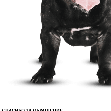
СПАСИБО ЗА ОБРАЩЕНИЕ