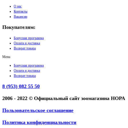
О нас
Контакты
Вакансии
Покупателям:
Бонусная программа
Оплата и доставка
Возврат товара
Menu
Бонусная программа
Оплата и доставка
Возврат товара
8 (953) 082 55 50
2006 - 2022 © Официальный сайт зоомагазина НОРА
Пользовательское соглашение
Политика конфиденциальности