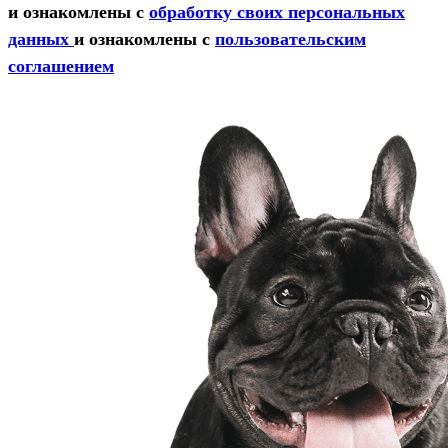
и ознакомлены с
обработку своих персональных
данных
и ознакомлены с
пользовательским
соглашением