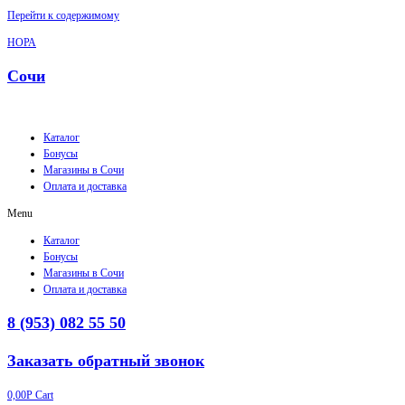
Перейти к содержимому
НОРА
Сочи
Каталог
Бонусы
Магазины в Сочи
Оплата и доставка
Menu
Каталог
Бонусы
Магазины в Сочи
Оплата и доставка
8 (953) 082 55 50
Заказать обратный звонок
0,00
Р
Cart