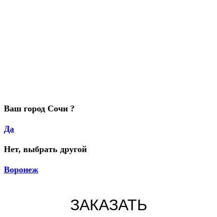
Ваш город Сочи ?
Да
Нет, выбрать другой
Воронеж
ЗАКАЗАТЬ