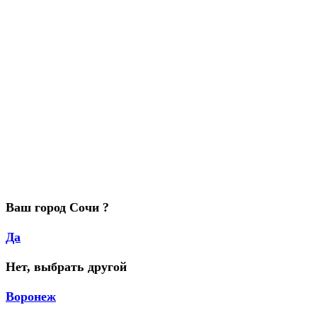
Ваш город Сочи ?
Да
Нет, выбрать другой
Воронеж