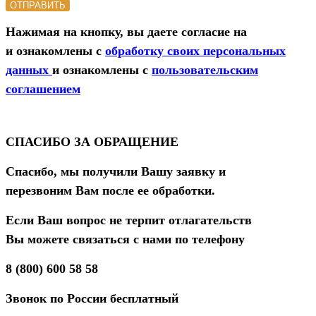
ОТПРАВИТЬ
Нажимая на кнопку, вы даете согласие на
и ознакомлены с
обработку своих персональных
данных
и ознакомлены с
пользовательским
соглашением
СПАСИБО ЗА ОБРАЩЕНИЕ
Спасибо, мы получили Вашу заявку и
перезвоним Вам после ее обработки.
Если Ваш вопрос не терпит отлагательств
Вы можете связаться с нами по телефону
8 (800) 600 58 58
Звонок по России бесплатный