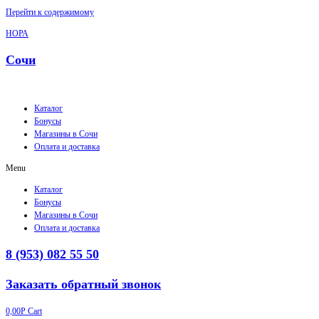
Перейти к содержимому
НОРА
Сочи
Каталог
Бонусы
Магазины в Сочи
Оплата и доставка
Menu
Каталог
Бонусы
Магазины в Сочи
Оплата и доставка
8 (953) 082 55 50
Заказать обратный звонок
0,00
Р
Cart