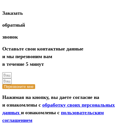
Заказать
обратный
звонок
Оставьте свои контактные данные
и мы перезвоним вам
в течение 5 минут
Перезвоните мне
Нажимая на кнопку, вы даете согласие на
и ознакомлены с
обработку своих персональных
данных
и ознакомлены с
пользовательским
соглашением