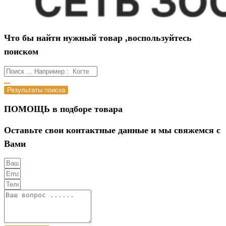
Что бы найти нужный товар ,воспользуйтесь
поиском
Результаты поиска
ПОМОЩЬ в подборе товара
Оставьте свои контактные данные и мы свяжемся с
Вами