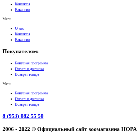
Контакты
Вакансии
Menu
О нас
Контакты
Вакансии
Покупателям:
Бонусная программа
Оплата и доставка
Возврат товара
Menu
Бонусная программа
Оплата и доставка
Возврат товара
8 (953) 082 55 50
2006 - 2022 © Официальный сайт зоомагазина НОРА