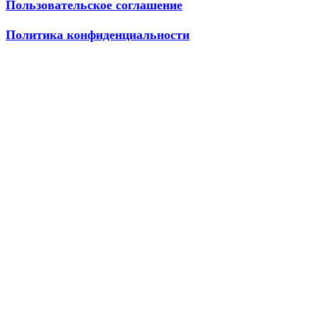
Пользовательское соглашение
Политика конфиденциальности