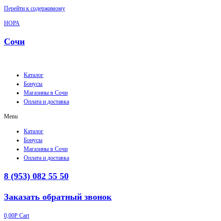
Перейти к содержимому
НОРА
Сочи
Каталог
Бонусы
Магазины в Сочи
Оплата и доставка
Menu
Каталог
Бонусы
Магазины в Сочи
Оплата и доставка
8 (953) 082 55 50
Заказать обратный звонок
0,00
Р
Cart