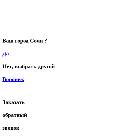
Ваш город Сочи ?
Да
Нет, выбрать другой
Воронеж
Заказать
обратный
звонок