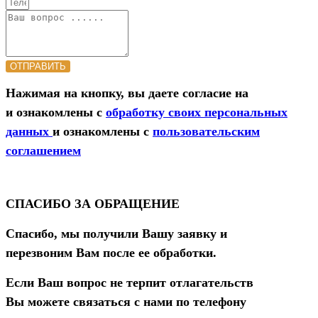
ОТПРАВИТЬ
Нажимая на кнопку, вы даете согласие на
и ознакомлены с
обработку своих персональных
данных
и ознакомлены с
пользовательским
соглашением
СПАСИБО ЗА ОБРАЩЕНИЕ
Спасибо, мы получили Вашу заявку и
перезвоним Вам после ее обработки.
Если Ваш вопрос не терпит отлагательств
Вы можете связаться с нами по телефону