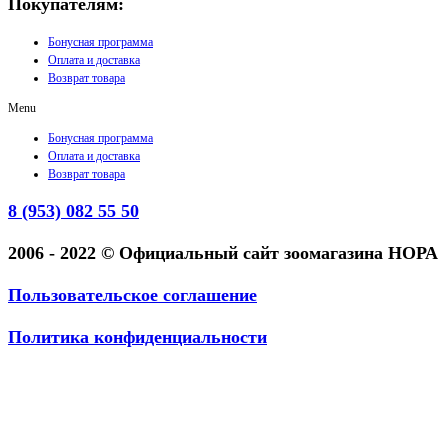
Покупателям:
Бонусная программа
Оплата и доставка
Возврат товара
Menu
Бонусная программа
Оплата и доставка
Возврат товара
8 (953) 082 55 50
2006 - 2022 © Официальный сайт зоомагазина НОРА
Пользовательское соглашение
Политика конфиденциальности