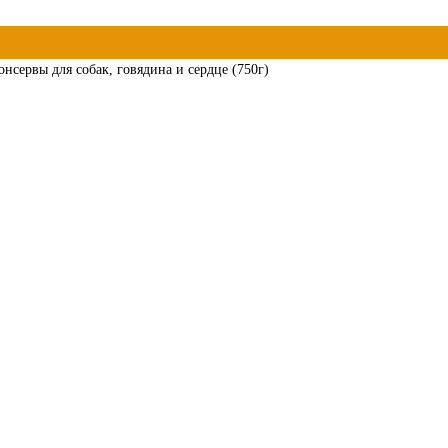
сервы для собак, говядина и сердце (750г)