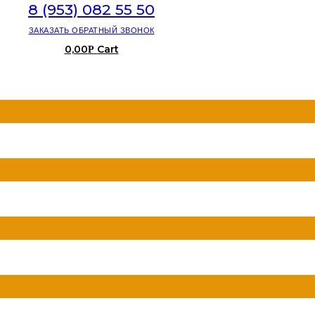
8 (953) 082 55 50
ЗАКАЗАТЬ ОБРАТНЫЙ ЗВОНОК
0,00
Cart
Р