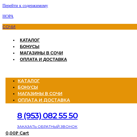
Перейти к содержимому
НОРА
СОЧИ
КАТАЛОГ
БОНУСЫ
МАГАЗИНЫ В СОЧИ
ОПЛАТА И ДОСТАВКА
Menu
КАТАЛОГ
БОНУСЫ
МАГАЗИНЫ В СОЧИ
ОПЛАТА И ДОСТАВКА
8 (953) 082 55 50
ЗАКАЗАТЬ ОБРАТНЫЙ ЗВОНОК
0,00
Cart
Р