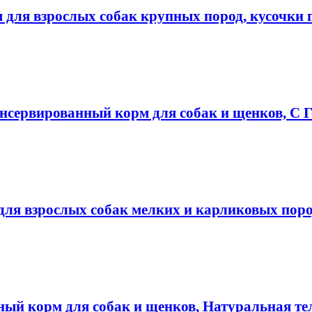
для взрослых собак крупных пород, кусочки 
нсервированный корм для собак и щенков, С 
для взрослых собак мелких и карликовых пород
ный корм для собак и щенков, Натуральная те