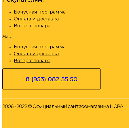
Бонусная программа
Оплата и доставка
Возврат товара
Menu
Бонусная программа
Оплата и доставка
Возврат товара
8 (953) 082 55 50
2006 - 2022 © Официальный сайт зоомагазина НОРА