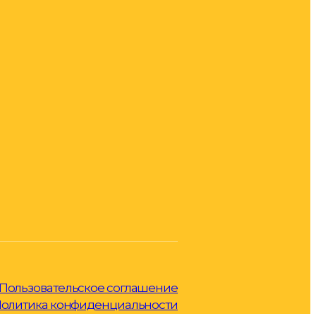
Пользовательское соглашение
олитика конфиденциальности