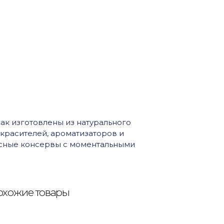
ак изготовлены из натурального
 красителей, ароматизаторов и
сные консервы с моментальными
хожие товары