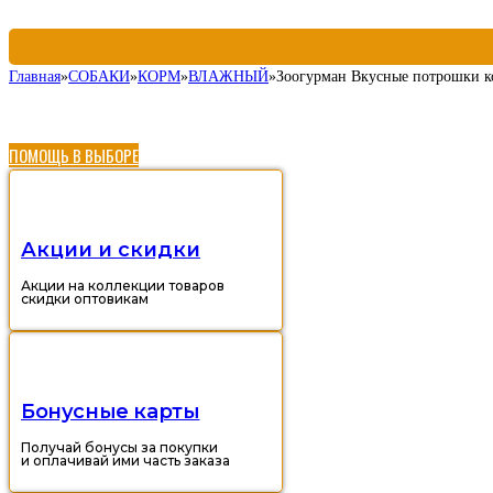
Главная
»
СОБАКИ
»
КОРМ
»
ВЛАЖНЫЙ
»
Зоогурман Вкусные потрошки кон
ПОМОЩЬ В ВЫБОРЕ
Акции и скидки
Акции на коллекции товаров
скидки оптовикам
Бонусные карты
Получай бонусы за покупки
и оплачивай ими часть заказа