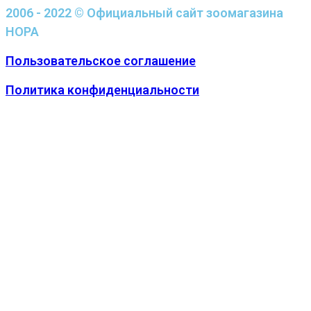
2006 - 2022 © Официальный сайт зоомагазина
НОРА
Пользовательское соглашение
Политика конфиденциальности