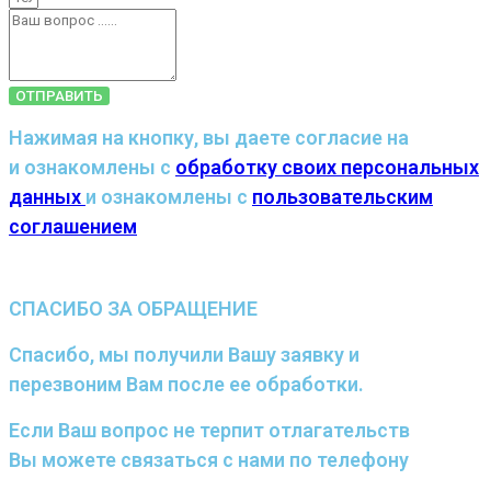
ОТПРАВИТЬ
Нажимая на кнопку, вы даете согласие на
и ознакомлены с
обработку своих персональных
данных
и ознакомлены с
пользовательским
соглашением
СПАСИБО ЗА ОБРАЩЕНИЕ
Спасибо, мы получили Вашу заявку и
перезвоним Вам после ее обработки.
Если Ваш вопрос не терпит отлагательств
Вы можете связаться с нами по телефону