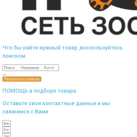
Что бы найти нужный товар ,воспользуйтесь
поиском
Результаты поиска
ПОМОЩЬ в подборе товара
Оставьте свои контактные данные и мы
свяжемся с Вами