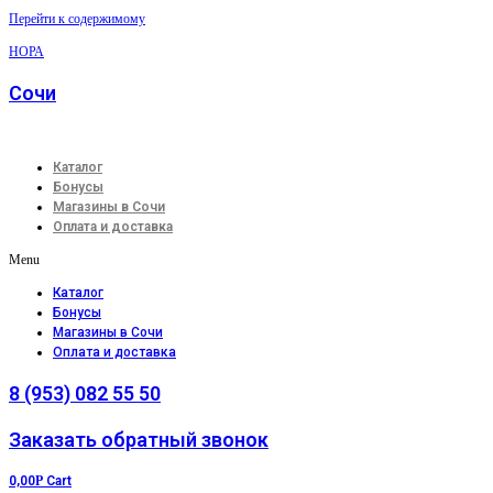
Перейти к содержимому
НОРА
Сочи
Каталог
Бонусы
Магазины в Сочи
Оплата и доставка
Menu
Каталог
Бонусы
Магазины в Сочи
Оплата и доставка
8 (953) 082 55 50
Заказать обратный звонок
0,00
Р
Cart