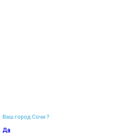
Ваш город Сочи ?
Да