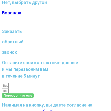
Нет, выбрать другой
Воронеж
Заказать
обратный
звонок
Оставьте свои контактные данные
и мы перезвоним вам
в течение 5 минут
Перезвоните мне
Нажимая на кнопку, вы даете согласие на