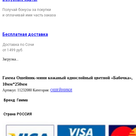
Получай бонусы за покупки
и оплачивай ими часть заказа
Бесплатная доставка
Доставка по Сочи
от 1499 руб.
Загрузка...
Гамма Ошейник-мини кожаный однослойный цветной «Бабочка»,
10мм*250мм
Артикул:
11232080
Категория:
ОШЕЙНИКИ
Бренд
Гамма
Страна
РОССИЯ