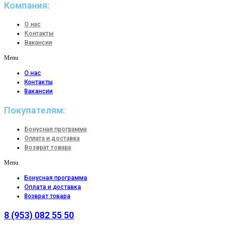
Компания:
О нас
Контакты
Вакансии
Menu
О нас
Контакты
Вакансии
Покупателям:
Бонусная программа
Оплата и доставка
Возврат товара
Menu
Бонусная программа
Оплата и доставка
Возврат товара
8 (953) 082 55 50