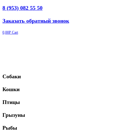
8 (953) 082 55 50
Заказать обратный звонок
0,00
Р
Cart
Собаки
Кошки
Птицы
Грызуны
Рыбы