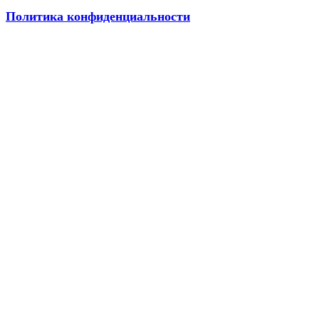
Политика конфиденциальности