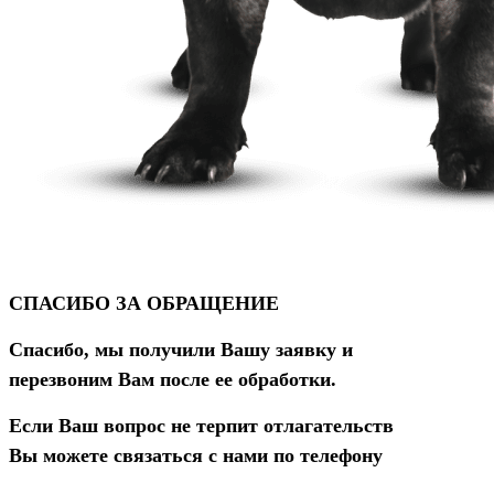
СПАСИБО ЗА ОБРАЩЕНИЕ
Спасибо, мы получили Вашу заявку и
перезвоним Вам после ее обработки.
Если Ваш вопрос не терпит отлагательств
Вы можете связаться с нами по телефону