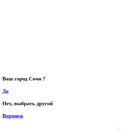
Ваш город Сочи ?
Да
Нет, выбрать другой
Воронеж