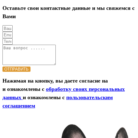
Оставьте свои контактные данные и мы свяжемся с
Вами
ОТПРАВИТЬ
Нажимая на кнопку, вы даете согласие на
и ознакомлены с
обработку своих персональных
данных
и ознакомлены с
пользовательским
соглашением