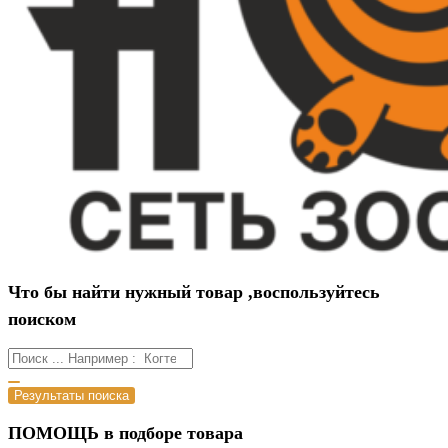
Что бы найти нужный товар ,воспользуйтесь
поиском
Результаты поиска
ПОМОЩЬ в подборе товара