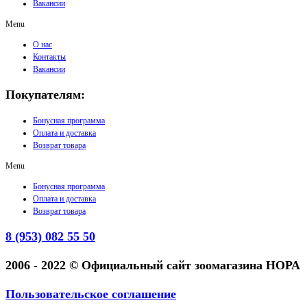
Вакансии
Menu
О нас
Контакты
Вакансии
Покупателям:
Бонусная программа
Оплата и доставка
Возврат товара
Menu
Бонусная программа
Оплата и доставка
Возврат товара
8 (953) 082 55 50
2006 - 2022 © Официальный сайт зоомагазина НОРА
Пользовательское соглашение