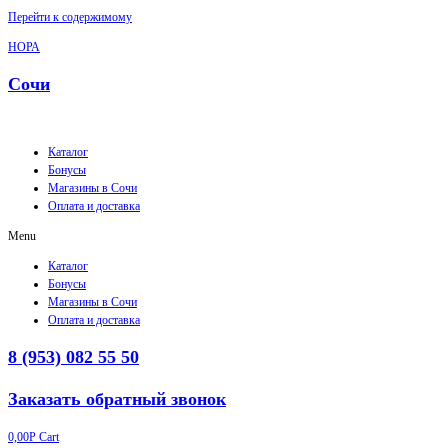
Перейти к содержимому
НОРА
Сочи
Каталог
Бонусы
Магазины в Сочи
Оплата и доставка
Menu
Каталог
Бонусы
Магазины в Сочи
Оплата и доставка
8 (953) 082 55 50
Заказать обратный звонок
0,00
Р
Cart