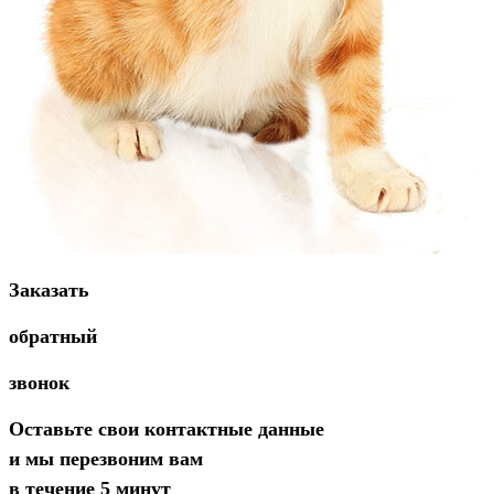
Заказать
обратный
звонок
Оставьте свои контактные данные
и мы перезвоним вам
в течение 5 минут