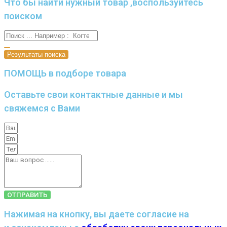
Что бы найти нужный товар ,воспользуйтесь
поиском
Результаты поиска
ПОМОЩЬ в подборе товара
Оставьте свои контактные данные и мы
свяжемся с Вами
ОТПРАВИТЬ
Нажимая на кнопку, вы даете согласие на