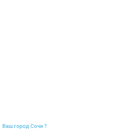
Ваш город Сочи ?