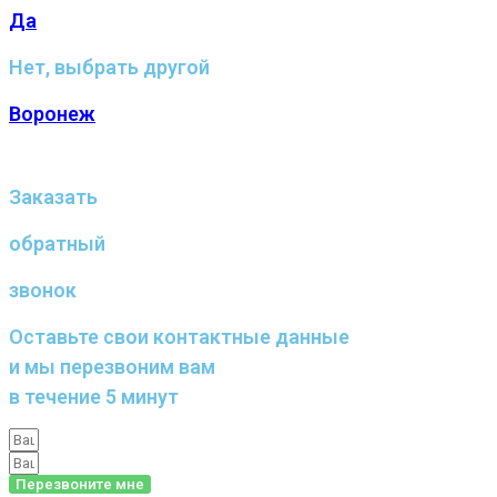
Да
Нет, выбрать другой
Воронеж
Заказать
обратный
звонок
Оставьте свои контактные данные
и мы перезвоним вам
в течение 5 минут
Перезвоните мне