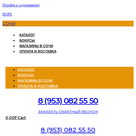
Перейти к содержимому
НОРА
СОЧИ
КАТАЛОГ
БОНУСЫ
МАГАЗИНЫ В СОЧИ
ОПЛАТА И ДОСТАВКА
Menu
КАТАЛОГ
БОНУСЫ
МАГАЗИНЫ В СОЧИ
ОПЛАТА И ДОСТАВКА
8 (953) 082 55 50
ЗАКАЗАТЬ ОБРАТНЫЙ ЗВОНОК
0,00
Cart
Р
8 (953) 082 55 50