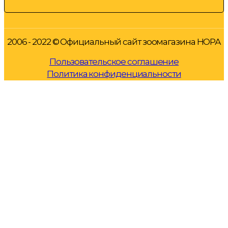
2006 - 2022 © Официальный сайт зоомагазина НОРА
Пользовательское соглашение
Политика конфиденциальности