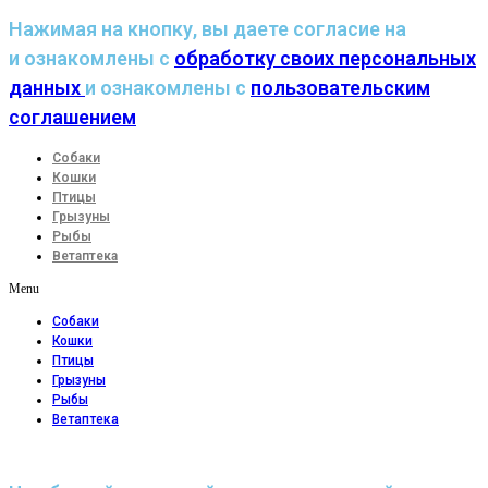
Нажимая на кнопку, вы даете согласие на
и ознакомлены с
обработку своих персональных
данных
и ознакомлены с
пользовательским
соглашением
Собаки
Кошки
Птицы
Грызуны
Рыбы
Ветаптека
Menu
Собаки
Кошки
Птицы
Грызуны
Рыбы
Ветаптека