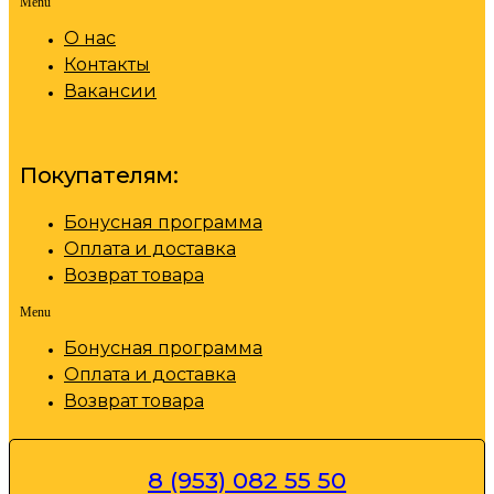
Menu
О нас
Контакты
Вакансии
Покупателям:
Бонусная программа
Оплата и доставка
Возврат товара
Menu
Бонусная программа
Оплата и доставка
Возврат товара
8 (953) 082 55 50