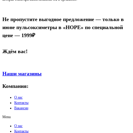
Не пропустите выгодное предложение — только в
июне пульсоксиметры в «НОРЕ» по специальной
цене — 1999₽
Ждём вас!
Наши магазины
Компания:
О нас
Контакты
Вакансии
Menu
О нас
Контакты