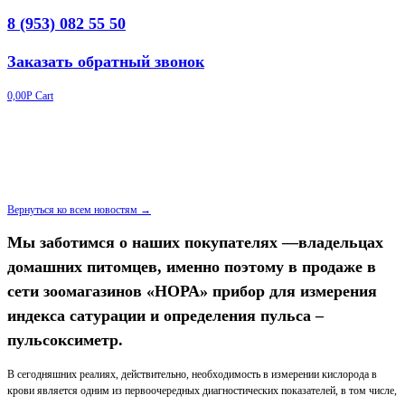
8 (953) 082 55 50
Заказать обратный звонок
0,00
Р
Cart
Вернуться ко всем новостям →
Мы заботимся о наших покупателях —владельцах
домашних питомцев, именно поэтому в продаже в
сети зоомагазинов «НОРА» прибор для измерения
индекса сатурации и определения пульса –
пульсоксиметр.
В сегодняшних реалиях, действительно, необходимость в измерении кислорода в
крови является одним из первоочередных диагностических показателей, в том числе,