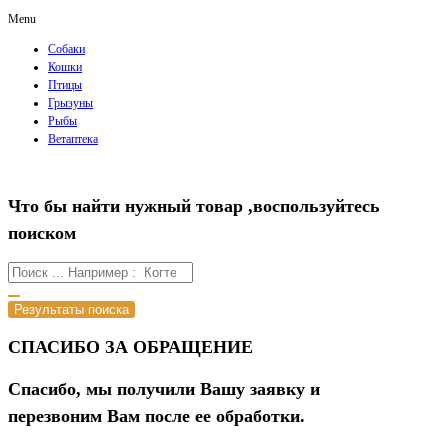
Menu
Собаки
Кошки
Птицы
Грызуны
Рыбы
Ветаптека
Что бы найти нужный товар ,воспользуйтесь
поиском
Результаты поиска
СПАСИБО ЗА ОБРАЩЕНИЕ
Спасибо, мы получили Вашу заявку и
перезвоним Вам после ее обработки.