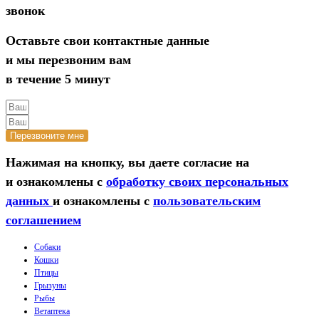
звонок
Оставьте свои контактные данные
и мы перезвоним вам
в течение 5 минут
Перезвоните мне
Нажимая на кнопку, вы даете согласие на
и ознакомлены с
обработку своих персональных
данных
и ознакомлены с
пользовательским
соглашением
Собаки
Кошки
Птицы
Грызуны
Рыбы
Ветаптека