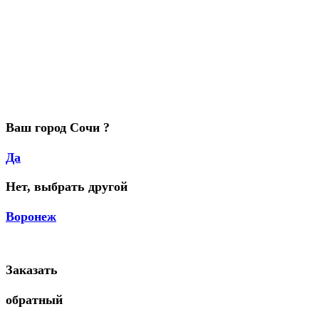
Ваш город Сочи ?
Да
Нет, выбрать другой
Воронеж
Заказать
обратный