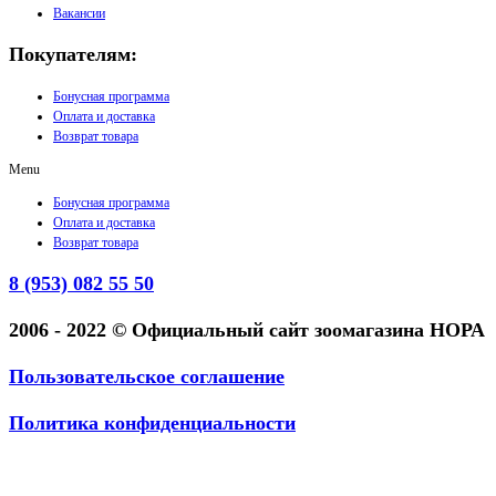
Вакансии
Покупателям:
Бонусная программа
Оплата и доставка
Возврат товара
Menu
Бонусная программа
Оплата и доставка
Возврат товара
8 (953) 082 55 50
2006 - 2022 © Официальный сайт зоомагазина НОРА
Пользовательское соглашение
Политика конфиденциальности