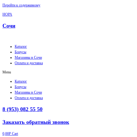
Перейти к содержимому
НОРА
Сочи
Каталог
Бонусы
Магазины в Сочи
Оплата и доставка
Menu
Каталог
Бонусы
Магазины в Сочи
Оплата и доставка
8 (953) 082 55 50
Заказать обратный звонок
0,00
Р
Cart