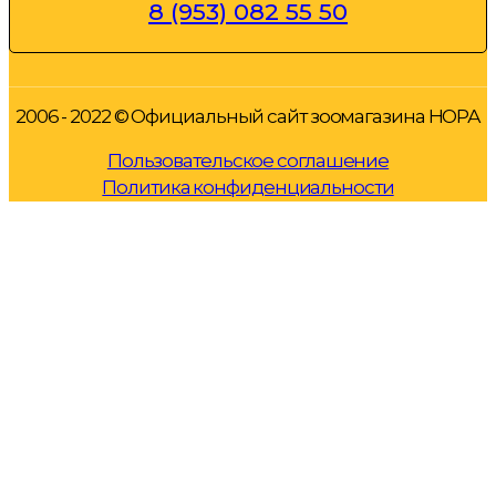
8 (953) 082 55 50
2006 - 2022 © Официальный сайт зоомагазина НОРА
Пользовательское соглашение
Политика конфиденциальности