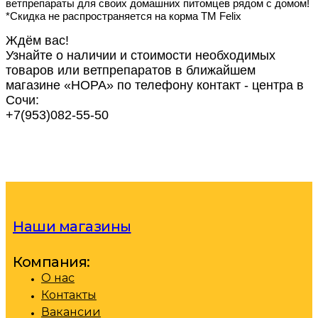
ветпрепараты для своих домашних питомцев рядом с домом!
*Скидка не распространяется на корма ТМ Felix
Ждём вас!
Узнайте о наличии и стоимости необходимых
товаров или ветпрепаратов в ближайшем
магазине «НОРА» по телефону контакт - центра в
Сочи:
+7(953)082-55-50
Наши магазины
Компания:
О нас
Контакты
Вакансии