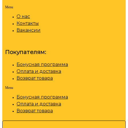
Menu
О нас
Контакты
Вакансии
Покупателям:
Бонусная программа
Оплата и доставка
Возврат товара
Menu
Бонусная программа
Оплата и доставка
Возврат товара