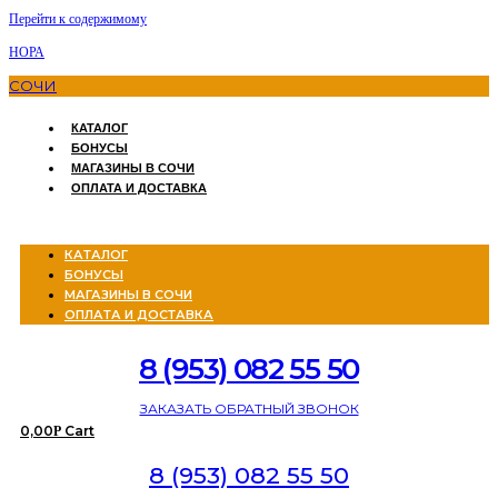
Перейти к содержимому
НОРА
СОЧИ
КАТАЛОГ
БОНУСЫ
МАГАЗИНЫ В СОЧИ
ОПЛАТА И ДОСТАВКА
Menu
КАТАЛОГ
БОНУСЫ
МАГАЗИНЫ В СОЧИ
ОПЛАТА И ДОСТАВКА
8 (953) 082 55 50
ЗАКАЗАТЬ ОБРАТНЫЙ ЗВОНОК
0,00
Cart
Р
8 (953) 082 55 50