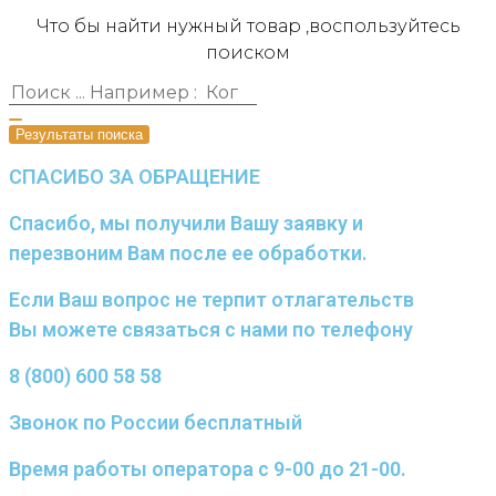
Что бы найти нужный товар ,воспользуйтесь
поиском
Результаты поиска
СПАСИБО ЗА ОБРАЩЕНИЕ
Спасибо, мы получили Вашу заявку и
перезвоним Вам после ее обработки.
Если Ваш вопрос не терпит отлагательств
Вы можете связаться с нами по телефону
8 (800) 600 58 58
Звонок по России бесплатный
Время работы оператора с 9-00 до 21-00.