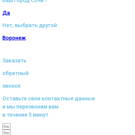
Ваш город Сочи ?
Да
Нет, выбрать другой
Воронеж
Заказать
обратный
звонок
Оставьте свои контактные данные
и мы перезвоним вам
в течение 5 минут